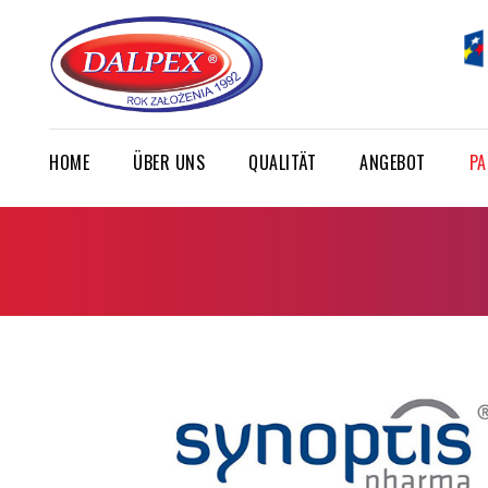
HOME
ÜBER UNS
QUALITÄT
ANGEBOT
PA